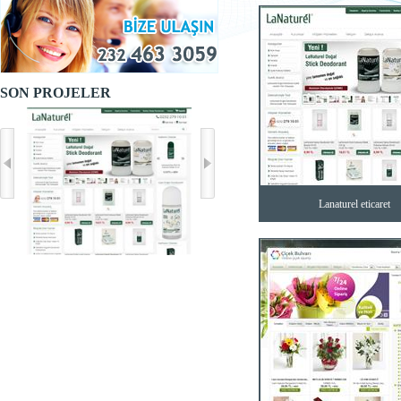
SON PROJELER
Lanaturel eticaret