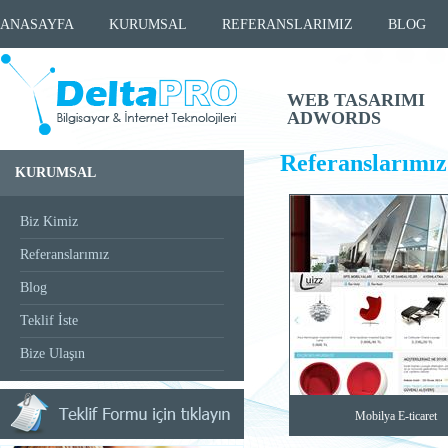
ANASAYFA
KURUMSAL
REFERANSLARIMIZ
BLOG
WEB TASARIMI
ADWORDS
Referanslarımız
KURUMSAL
Biz Kimiz
Referanslarımız
Blog
Teklif İste
Bize Ulaşın
Mobilya E-ticaret